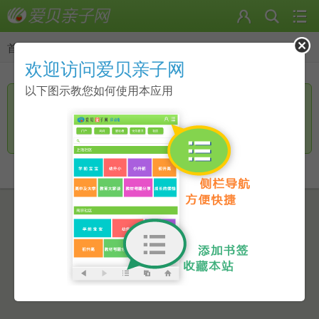
首页
>
返回
欢迎访问爱贝亲子网
以下图示教您如何使用本应用
您访问的页面无手机页面，是否进一步访问电脑版？
继续访问
返回上一页
点击此链接进行跳转