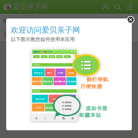
首页
>
相册
欢迎访问爱贝亲子网
好友的相册
我的相册
随便看看
以下图示教您如何使用本应用