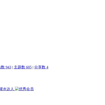
数 943
|
主题数 605
|
分享数 4