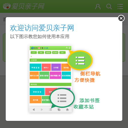
首页
>
返回
欢迎访问爱贝亲子网
以下图示教您如何使用本应用
您访问的页面无手机页面，是否进一步访问电脑版？
继续访问
返回上一页
点击此链接进行跳转