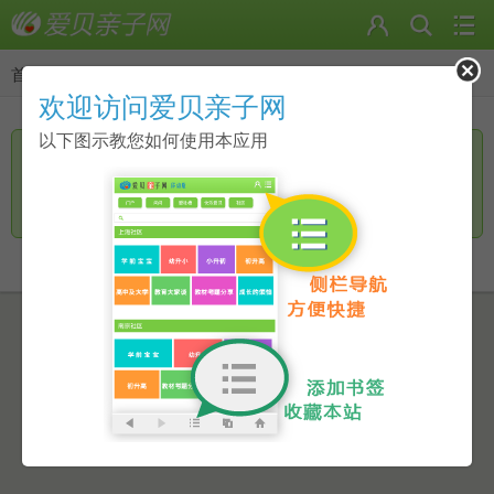
首页
>
返回
欢迎访问爱贝亲子网
以下图示教您如何使用本应用
您访问的页面无手机页面，是否进一步访问电脑版？
继续访问
返回上一页
点击此链接进行跳转