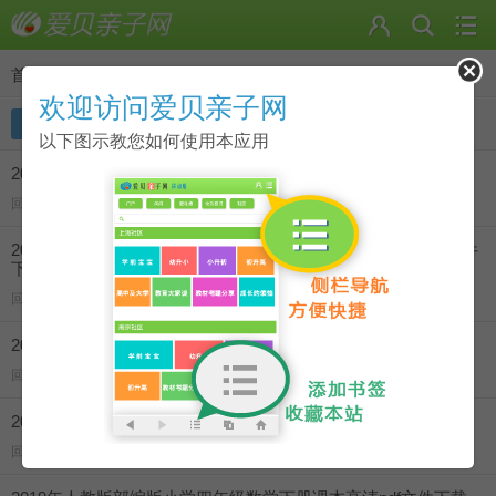
首页
>
匹诺曹 的主题
欢迎访问爱贝亲子网
主题
回复
以下图示教您如何使用本应用
2019年人教版部编版小学一~五年级数学课本高清pdf文件下载
回 1 看 3339
2019年人教版部编版小学一～六年级上册语文课本高清PDF文件
下载合集
回 1 看 5420
2019年人教版部编版小学五年级数学下册课本高清pdf文件下载
回 2 看 5662
2019年人教版部编版小学五年级数学上册课本高清pdf文件下载
回 1 看 5524