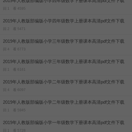
2019年人教版部编版小学四年级数学下册课本高清pdf文件下载
回 1 看 4595
2019年人教版部编版小学四年级数学上册课本高清pdf文件下载
回 2 看 5471
2019年人教版部编版小学三年级数学下册课本高清pdf文件下载
回 4 看 6773
2019年人教版部编版小学三年级数学上册课本高清pdf文件下载
回 1 看 6161
2019年人教版部编版小学二年级数学下册课本高清pdf文件下载
回 4 看 6097
2019年人教版部编版小学二年级数学上册课本高清pdf文件下载
回 1 看 5945
2019年人教版部编版小学一年级数学下册课本高清pdf文件下载
回 1 看 5728