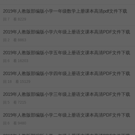
2019年人教版部编版小学一年级数学上册课本高清pdf文件下载
回 7 看 8229
2019年人教版部编版小学六年级上册语文课本高清PDF文件下载
回 2 看 8863
2019年人教版部编版小学五年级上册语文课本高清PDF文件下载
回 6 看 16203
2019年人教版部编版小学四年级上册语文课本高清PDF文件下载
回 18 看 15129
2019年人教版部编版小学三年级上册语文课本高清PDF文件下载
回 5 看 7215
2019年人教版部编版小学二年级上册语文课本高清PDF文件下载
回 6 看 9480