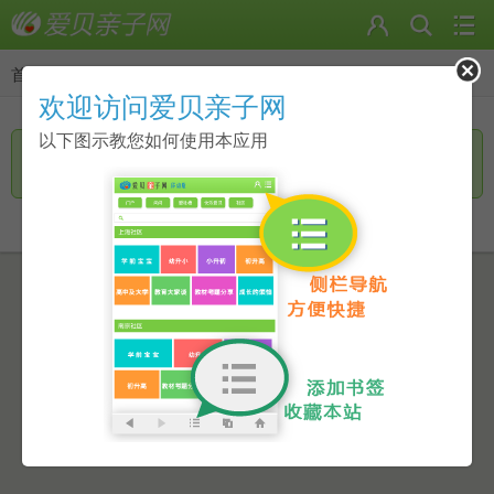
首页
>
返回
欢迎访问爱贝亲子网
以下图示教您如何使用本应用
抱歉，您尚未登录，无法进行此操作
点击此链接进行跳转