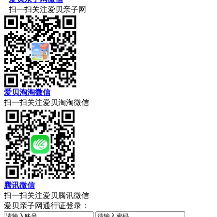
扫一扫关注爱贝亲子网
爱贝淘淘微信
扫一扫关注爱贝淘淘微信
腾讯微信
扫一扫关注爱贝腾讯微信
爱贝亲子网通行证登录：