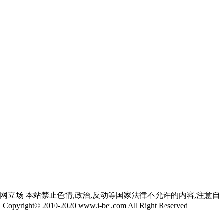
网立场 本站禁止色情,政治,反动等国家法律不允许的内容,注意
yright© 2010-2020 www.i-bei.com All Right Reserved