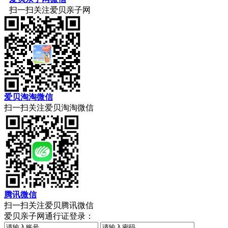
扫一扫关注爱贝亲子网
爱贝淘淘微信
扫一扫关注爱贝淘淘微信
腾讯微信
扫一扫关注爱贝腾讯微信
爱贝亲子网通行证登录：