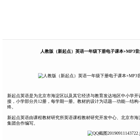
人教版（新起点）英语一年级下册电子课本+MP3音
新起点英语是为北京市海淀区以及其它经济与教育发达地区中小学开
接，小学部分共12册，每学期一册。教材的设计为话题—功能—结
终。
新起点英语由课程教材研究所英语课程教材研究开发中心、北京市海淀区教
集团合作编写。