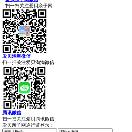
扫一扫关注爱贝亲子网
爱贝淘淘微信
扫一扫关注爱贝淘淘微信
腾讯微信
扫一扫关注爱贝腾讯微信
爱贝亲子网通行证登录：